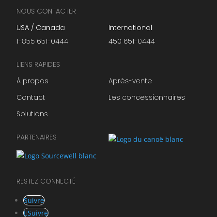
NOUS CONTACTER
USA / Canada
International
1-855 651-0444
450 651-0444
LIENS RAPIDES
À propos
Après-vente
Contact
Les concessionnaires
Solutions
PARTENAIRES
RESTEZ CONNECTÉ
Suivre
Suivre