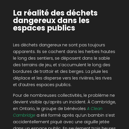
La réalité des déchets
dangereux dans les
espaces publics
Les déchets dangereux ne sont pas toujours
apparents. Ils se cachent dans les herbes hautes
le long des sentiers, se déposent dans le sable
des terrains de jeu, et s’accumulent le long des
bordures de trottoir et des berges. La pluie les
déplace et les disperse vers les rivières, les rives
et d’autres espaces publics.
Pour de nombreuses collectivités, le problème ne
devient visible qu’après un incident. À Cambridge,
en Ontario, le groupe de bénévoles
A Clean
Cambridge
a été formé après qu’un bambin s’est
accidentellement piqué avec une aiguille jetée
dans un espace public. En seulement trois heures