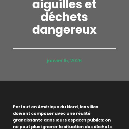
aiguilles et
déchets
dangereux
janvier 15, 2026
Partout en Amérique du Nord, les villes
doivent composer avec une réalité
grandissante dans leurs espaces publics: on
ne peut plus ignorer la situation des déchets