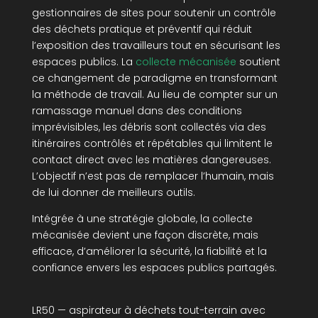
gestionnaires de sites pour soutenir un contrôle
des déchets pratique et préventif qui réduit
l’exposition des travailleurs tout en sécurisant les
espaces publics. La
collecte mécanisée
soutient
ce changement de paradigme en transformant
la méthode de travail. Au lieu de compter sur un
ramassage manuel dans des conditions
imprévisibles, les débris sont collectés via des
itinéraires contrôlés et répétables qui limitent le
contact direct avec les matières dangereuses.
L’objectif n’est pas de remplacer l’humain, mais
de lui donner de meilleurs outils.
Intégrée à une stratégie globale, la collecte
mécanisée devient une façon discrète, mais
efficace, d’améliorer la sécurité, la fiabilité et la
confiance envers les espaces publics partagés.
LR50 — aspirateur à déchets tout-terrain avec