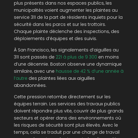
plus présents dans nos espaces publics, les
municipalités voient augmenter les plaintes au
service 311 de la part de résidents inquiets pour la
sécurité dans les parcs et sur les trottoirs.
Chaque plainte déclenche des inspections, des
déploiements d’équipes et des suivis.
À San Francisco, les signalements d’aiguilles au
311 sont passés de
221 à plus de 9 300
en moins
d’une décennie. Boston observe une dynamique
similaire, avec une
hausse de 42 % d’une année à
l’autre
des plaintes liées aux aiguilles
abandonnées.
Cette pression retombe directement sur les
équipes terrain. Les services des travaux publics
doivent répondre plus vite, couvrir de plus grands
secteurs et opérer dans des environnements où
les risques de sécurité sont plus élevés. Avec le
temps, cela se traduit par une charge de travail