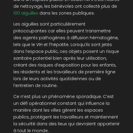
de nettoyage, les bénévoles ont collecté plus de
100 aiguilles
dans les zones publiques.
Les aiguilles sont particulièrement
préoccupantes car elles peuvent transmettre
des agents pathogènes à diffusion hématogène,
tels que le VIH et l’hépatite. Lorsqu’ils sont jetés
dans l’espace public, ces objets posent un risque
sanitaire potentiel bien après leur utilisation,
créant des risques d’exposition pour les enfants,
les résidents et les travailleurs de première ligne
lors de leurs activités quotidiennes ou de
l’entretien de routine.
Ce n’est plus un phénomène sporadique. C’est
un défi opérationnel constant qui influence la
manière dont les villes gèrent les espaces
publics, protègent les travailleurs et maintiennent
la sécurité dans des lieux qui devraient appartenir
à tout le monde.