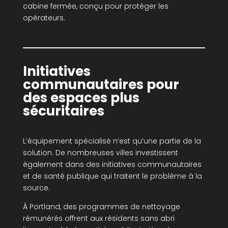
cabine fermée, conçu pour protéger les
opérateurs.
Initiatives
communautaires pour
des espaces plus
sécuritaires
L’équipement spécialisé n’est qu’une partie de la
solution. De nombreuses villes investissent
également dans des initiatives communautaires
et de santé publique qui traitent le problème à la
source.
À Portland, des programmes de nettoyage
rémunérés offrent aux résidents sans abri