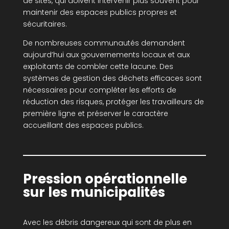
de sites, qui doivent intervenir plus souvent pour
maintenir des espaces publics propres et
sécuritaires.
De nombreuses communautés demandent
aujourd’hui aux gouvernements locaux et aux
exploitants de combler cette lacune. Des
systèmes de gestion des déchets efficaces sont
nécessaires pour compléter les efforts de
réduction des risques, protéger les travailleurs de
première ligne et préserver le caractère
accueillant des espaces publics.
Pression opérationnelle
sur les municipalités
Avec les débris dangereux qui sont de plus en