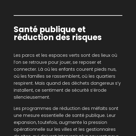
Santé publique et
réduction des risques
Les parcs et les espaces verts sont des lieux où
l’on se retrouve pour jouer, se reposer et
connecter. Là où les enfants courent pieds nus,
où les familles se rassemblent, où les quartiers
respirent. Mais quand des déchets dangereux s’y
installent, ce sentiment de sécurité s’érode
silencieusement.
Les programmes de réduction des méfaits sont
une mesure essentielle de santé publique. Leur
expansion, toutefois, augmente la pression
opérationnelle sur les villes et les gestionnaires