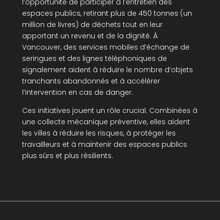
l’opportunité de participer à l’entretien des
espaces publics, retirant plus de 450 tonnes (un
million de livres) de déchets tout en leur
apportant un revenu et de la dignité. À
Vancouver, des services mobiles d’échange de
seringues et des lignes téléphoniques de
signalement aident à réduire le nombre d’objets
tranchants abandonnés et à accélérer
l’intervention en cas de danger.
Ces initiatives jouent un rôle crucial. Combinées à
une collecte mécanique préventive, elles aident
les villes à réduire les risques, à protéger les
travailleurs et à maintenir des espaces publics
plus sûrs et plus résilients.