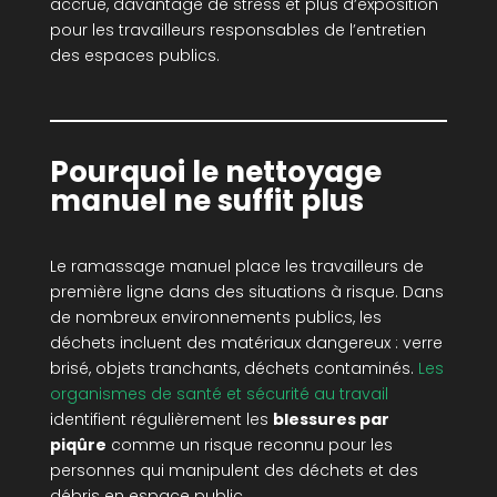
accrue, davantage de stress et plus d’exposition
pour les travailleurs responsables de l’entretien
des espaces publics.
Pourquoi le nettoyage
manuel ne suffit plus
Le ramassage manuel place les travailleurs de
première ligne dans des situations à risque. Dans
de nombreux environnements publics, les
déchets incluent des matériaux dangereux : verre
brisé, objets tranchants, déchets contaminés.
Les
organismes de santé et sécurité au travail
identifient régulièrement les
blessures par
piqûre
comme un risque reconnu pour les
personnes qui manipulent des déchets et des
débris en espace public.