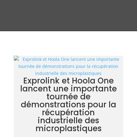
Exprolink et Hoola One
lancent une importante
tournée de
démonstrations pour la
récupération
industrielle des
microplastiques