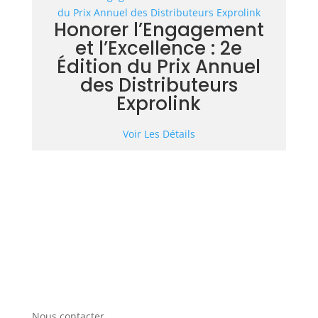
Honorer l’Engagement
et l’Excellence : 2e
Édition du Prix Annuel
des Distributeurs
Exprolink
Voir Les Détails
Nous contacter