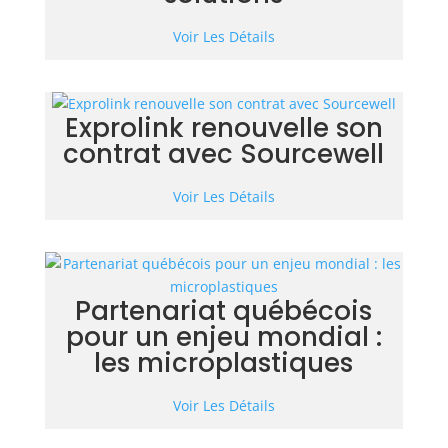
Voir Les Détails
Exprolink renouvelle son
contrat avec Sourcewell
Voir Les Détails
Partenariat québécois
pour un enjeu mondial :
les microplastiques
Voir Les Détails