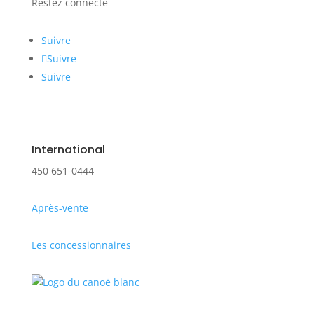
Restez connecté
Suivre
Suivre
Suivre
International
450 651-0444
Après-vente
Les concessionnaires