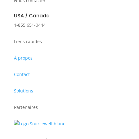
Nous contacter
USA / Canada
1-855 651-0444
Liens rapides
À propos
Contact
Solutions
Partenaires