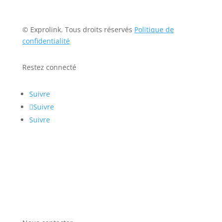
© Exprolink. Tous droits réservés
Politique de
confidentialité
Restez connecté
Suivre
Suivre
Suivre