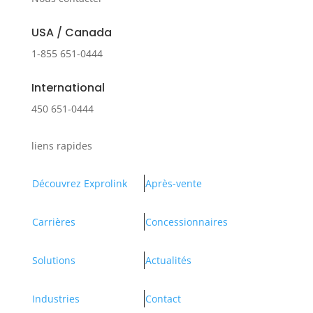
USA / Canada
1-855 651-0444
International
450 651-0444
liens rapides
Découvrez Exprolink
Après-vente
Carrières
Concessionnaires
Solutions
Actualités
Industries
Contact