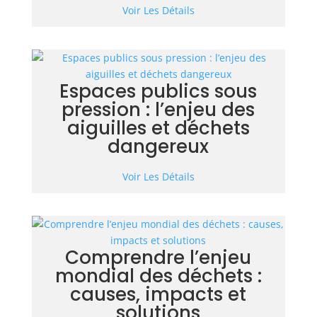
Voir Les Détails
Espaces publics sous
pression : l’enjeu des
aiguilles et déchets
dangereux
Voir Les Détails
Comprendre l’enjeu
mondial des déchets :
causes, impacts et
solutions