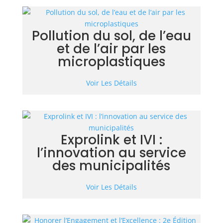
Pollution du sol, de l’eau
et de l’air par les
microplastiques
Voir Les Détails
Exprolink et IVI :
l’innovation au service
des municipalités
Voir Les Détails