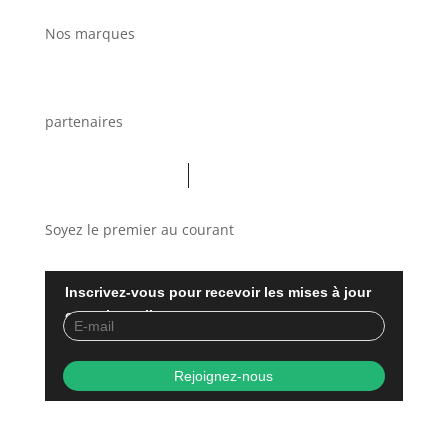
Nos marques
partenaires
Soyez le premier au courant
Inscrivez-vous pour recevoir les mises à jour
occasionnelles