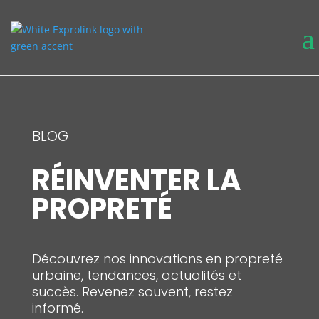
BLOG
RÉINVENTER LA
PROPRETÉ
Découvrez nos innovations en propreté
urbaine, tendances, actualités et
succès. Revenez souvent, restez
informé.