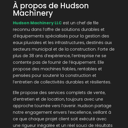
À propos de Hudson
Machinery
Hudson Machinery LLC
est un chef de file
reconnu dans l’offre de solutions durables et
d’équipements spécialisés pour la gestion des
eaux pluviales et les infrastructures, destinés aux
secteurs municipal et de la construction. Forte de
plus de 38 ans d’expérience, l’entreprise ne se
contente pas de fournir de l’équipement. Elle
propose des machines fiables, rentables et
pensées pour soutenir la construction et
l’entretien de collectivités durables et résilientes.
Elle propose des services complets de vente,
d’entretien et de location, toujours avec une
approche tournée vers l’avenir. Hudson partage
notre engagement envers l’excellence, veillant à
ce que chaque projet client soit exécuté avec
une rigueur inégalée et un réel souci de résultats