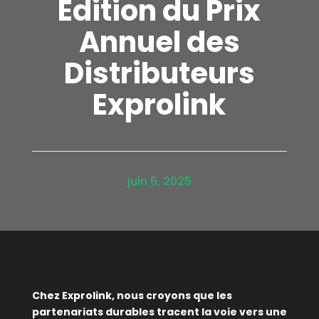
Édition du Prix
Annuel des
Distributeurs
Exprolink
juin 5, 2025
Chez Exprolink, nous croyons que les
partenariats durables tracent la voie vers une