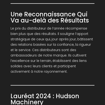
Une Reconnaissance Qui
Va au-delà des Résultats
Le prix du distributeur de l’année récompense
bien plus que des résultats. Il souligne l’apport
stratégique de ceux qui, jour après jour, bâtissent
des relations basées sur la confiance, la rigueur
et le service. Ces distributeurs sont des
ambassadeurs de notre marque. Ils cultivent
l’excellence sur le terrain, établissent des liens
solides avec leurs clients et participent
activement à notre rayonnement.
Lauréat 2024 : Hudson
Machinery