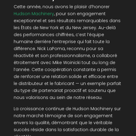
Cette année, nous avons le plaisir d’honorer
Hudson Machinery
, pour son engagement
exceptionnel et ses résultats remarquables dans
les États de New York et du New Jersey. Au-delà
des performances chiffrées, c’est l’équipe
humaine derrière l’entreprise qui fait toute la
différence. Nick LaPoma, reconnu pour sa
réactivité et son professionnalisme, a collaboré
étroitement avec Mike Woinicki tout au long de
l’année. Cette coopération constante a permis
de renforcer une relation solide et efficace entre
le distributeur et le fabricant — un exemple parfait
du type de partenariat proactif et soutenu que
nous valorisons au sein de notre réseau.
La croissance continue de Hudson Machinery sur
notre marché témoigne de son engagement
envers la qualité, démontrant que le véritable
succès réside dans la satisfaction durable de la