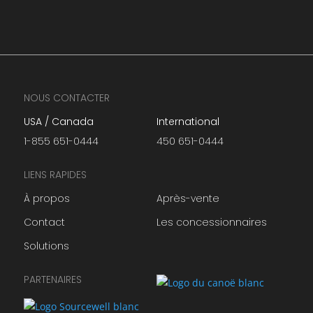
NOUS CONTACTER
USA / Canada
International
1-855 651-0444
450 651-0444
LIENS RAPIDES
À propos
Après-vente
Contact
Les concessionnaires
Solutions
PARTENAIRES