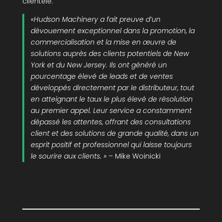
clientèle.
«Hudson Machinery a fait preuve d’un
dévouement exceptionnel dans la promotion, la
commercialisation et la mise en œuvre de
solutions auprès des clients potentiels de New
York et du New Jersey. Ils ont généré un
pourcentage élevé de leads et de ventes
développés directement par le distributeur, tout
en atteignant le taux le plus élevé de résolution
au premier appel. Leur service a constamment
dépassé les attentes, offrant des consultations
client et des solutions de grande qualité, dans un
esprit positif et professionnel qui laisse toujours
le sourire aux clients. »
– Mike Woinicki