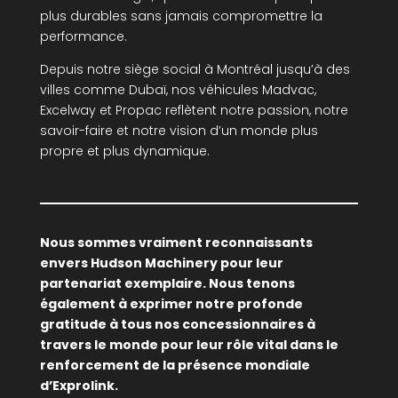
plus durables sans jamais compromettre la
performance.
Depuis notre siège social à Montréal jusqu’à des
villes comme Dubaï, nos véhicules Madvac,
Excelway et Propac reflètent notre passion, notre
savoir-faire et notre vision d’un monde plus
propre et plus dynamique.
Nous sommes vraiment reconnaissants
envers Hudson Machinery pour leur
partenariat exemplaire. Nous tenons
également à exprimer notre profonde
gratitude à tous nos concessionnaires à
travers le monde pour leur rôle vital dans le
renforcement de la présence mondiale
d’Exprolink.