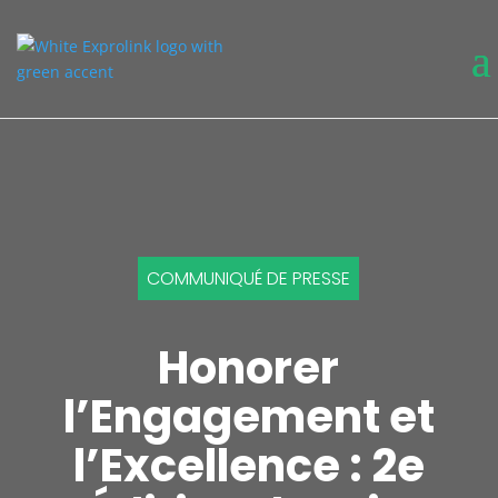
COMMUNIQUÉ DE PRESSE
Honorer
l’Engagement et
l’Excellence : 2e