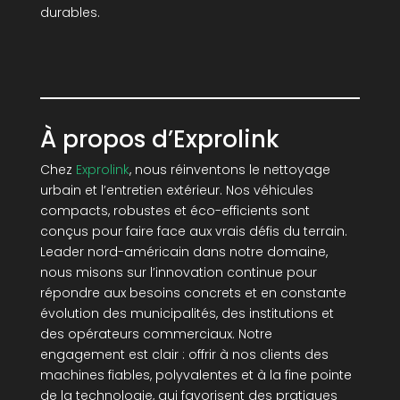
durables.
À propos d’Exprolink
Chez
Exprolink
, nous réinventons le nettoyage
urbain et l’entretien extérieur. Nos véhicules
compacts, robustes et éco-efficients sont
conçus pour faire face aux vrais défis du terrain.
Leader nord-américain dans notre domaine,
nous misons sur l’innovation continue pour
répondre aux besoins concrets et en constante
évolution des municipalités, des institutions et
des opérateurs commerciaux. Notre
engagement est clair : offrir à nos clients des
machines fiables, polyvalentes et à la fine pointe
de la technologie, qui favorisent des pratiques