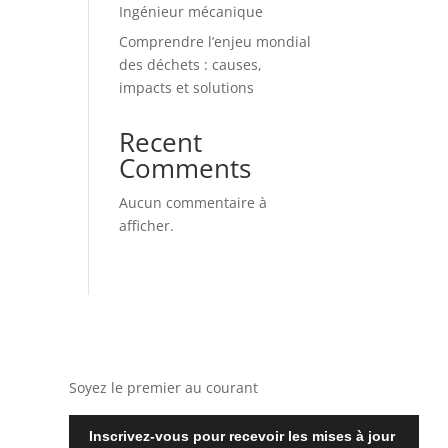
Ingénieur mécanique
Comprendre l’enjeu mondial
des déchets : causes,
impacts et solutions
Recent
Comments
Aucun commentaire à
afficher.
Soyez le premier au courant
Inscrivez-vous pour recevoir les mises à jour