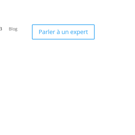
Blog
Parler à un expert