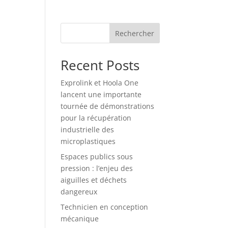
Rechercher
Recent Posts
Exprolink et Hoola One
lancent une importante
tournée de démonstrations
pour la récupération
industrielle des
microplastiques
Espaces publics sous
pression : l’enjeu des
aiguilles et déchets
dangereux
Technicien en conception
mécanique