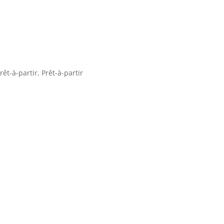
rêt-à-partir
,
Prêt-à-partir