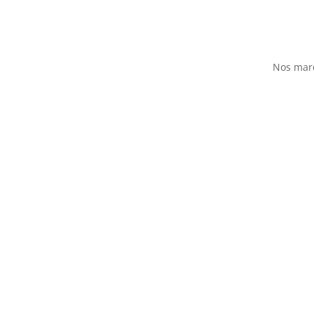
Nos mar