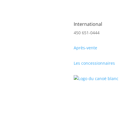
International
450 651-0444
Après-vente
Les concessionnaires