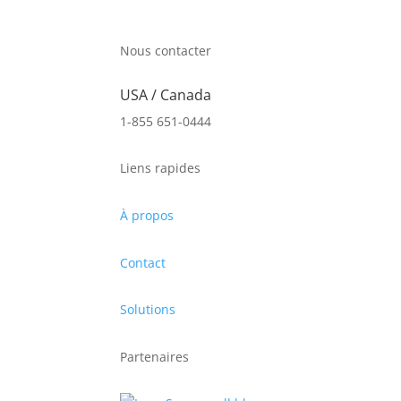
Nous contacter
USA / Canada
1-855 651-0444
Liens rapides
À propos
Contact
Solutions
Partenaires