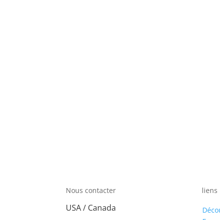
Nous contacter
liens
USA / Canada
Déco