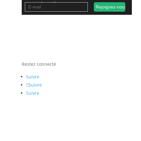
occasionnelles
Restez connecté
Suivre
Suivre
Suivre