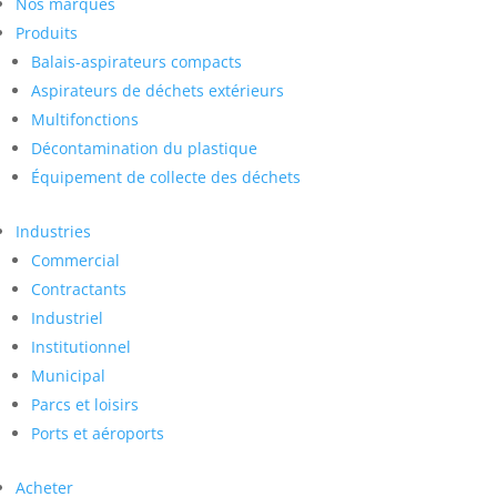
Nos marques
Produits
Balais-aspirateurs compacts
Aspirateurs de déchets extérieurs
Multifonctions
Décontamination du plastique
Équipement de collecte des déchets
Industries
Commercial
Contractants
Industriel
Institutionnel
Municipal
Parcs et loisirs
Ports et aéroports
Acheter