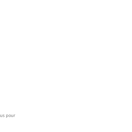
sus pour