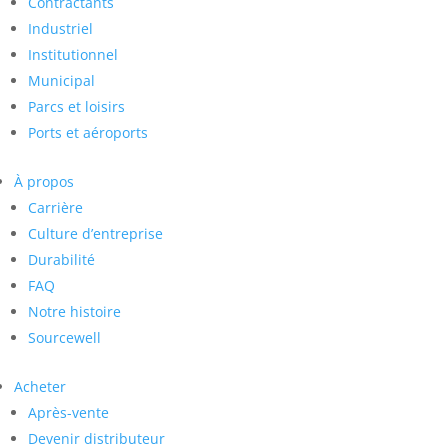
Contractants
Industriel
Institutionnel
Municipal
Parcs et loisirs
Ports et aéroports
À propos
Carrière
Culture d’entreprise
Durabilité
FAQ
Notre histoire
Sourcewell
Acheter
Après-vente
Devenir distributeur