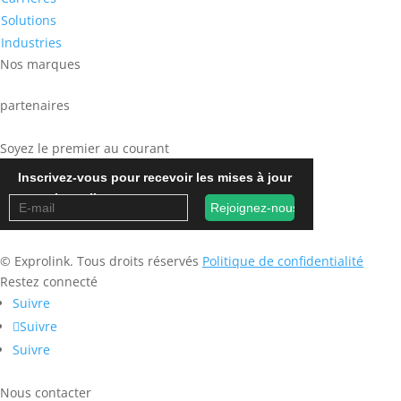
Solutions
Industries
Nos marques
partenaires
Soyez le premier au courant
Inscrivez-vous pour recevoir les mises à jour
occasionnelles
© Exprolink. Tous droits réservés
Politique de confidentialité
Restez connecté
Suivre
Suivre
Suivre
Nous contacter