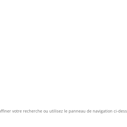
ffiner votre recherche ou utilisez le panneau de navigation ci-des