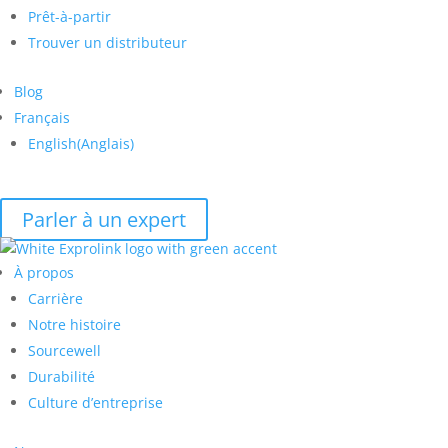
Prêt-à-partir
Trouver un distributeur
Blog
Français
English
(
Anglais
)
Parler à un expert
À propos
Carrière
Notre histoire
Sourcewell
Durabilité
Culture d’entreprise