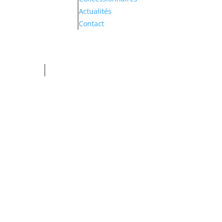
Actualités
Contact